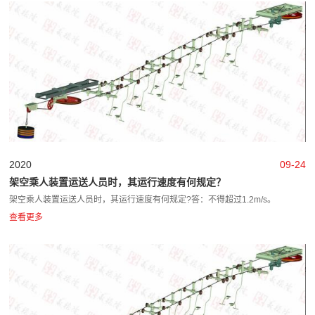
2020
09-24
架空乘人装置运送人员时，其运行速度有何规定？
架空乘人装置运送人员时，其运行速度有何规定?答：不得超过1.2m/s。
查看更多