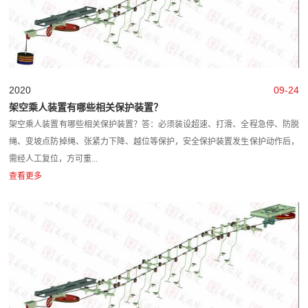
2020
09-24
架空乘人装置有哪些相关保护装置？
架空乘人装置有哪些相关保护装置？答：必须装设超速、打滑、全程急停、防脱
绳、变坡点防掉绳、张紧力下降、越位等保护，安全保护装置发生保护动作后，
需经人工复位，方可重...
查看更多