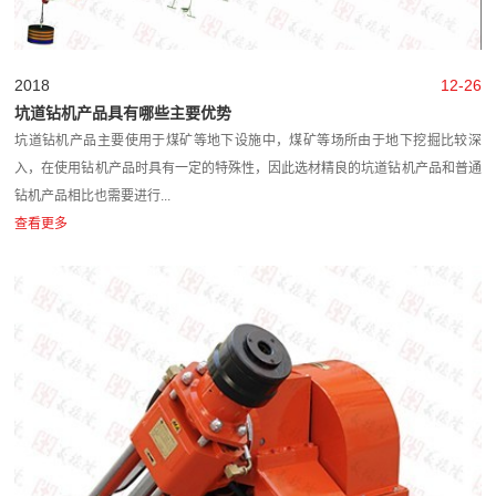
2018
12-26
坑道钻机产品具有哪些主要优势
坑道钻机产品主要使用于煤矿等地下设施中，煤矿等场所由于地下挖掘比较深
入，在使用钻机产品时具有一定的特殊性，因此选材精良的坑道钻机产品和普通
钻机产品相比也需要进行...
查看更多