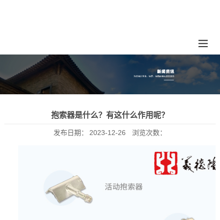
抱索器是什么？有这什么作用呢？
发布日期：
2023-12-26
浏览次数：