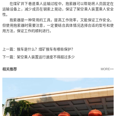
在煤矿井下巷道乘人运输过程中，抱索器可以帮助将人员固定在
运输设备上，减少成员在钢索上晃动，保证了架空乘人装置乘人安全
性。
抱索器是一种常用的工具，提高工作效率，又能保证工作安全。
但使用抱索器时需要注意，一定要结合具体情况选择合适的型号和使
用方法，保证工作的顺利进行。
上一篇：
猴车是什么？煤矿猴车有哪些保护？
下一篇：
架空乘人装置运行速度不得超过多少
相关推荐
MORE>>