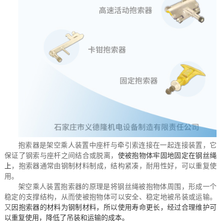
抱索器是架空乘人装置中座杆与牵引索连接在一起连接装置，它
保证了钢索与座杆之间结合或脱离，
使被抱物体牢固地固定在钢丝绳
上
，
抱索器通常由钢制材料制成，结构紧凑，耐用性好，可以重复使
用。
架空乘人装置抱索器的原理是将钢丝绳被抱物体周围，形成一个
稳定的支撑结构，从而使被抱物体可以安全、稳定地被吊装或运输。
又
因抱索器的材料为钢制材料，所以使用寿命更长，经过合理维护可
以重复使用，降低了吊装和运输的成本。