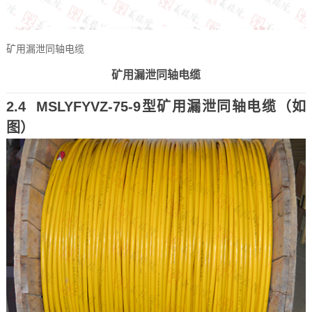
矿用漏泄同轴电缆
矿用漏泄同轴电缆
2.4 MSLYFYVZ-75-9型矿用漏泄同轴电缆（如
图）