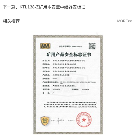
下一篇：
KTL138-Z矿用本安型中继器安标证
相关推荐
MORE>>