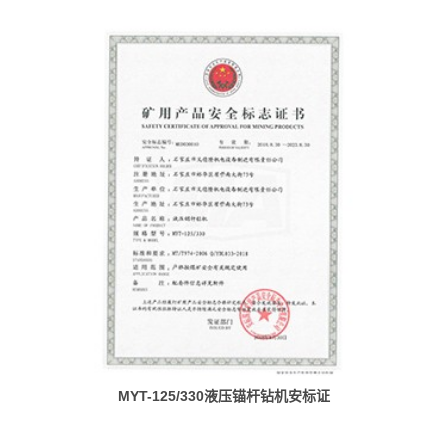
MYT-125/330液压锚杆钻机安标证