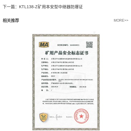
下一篇：
KTL138-Z矿用本安型中继器防爆证
相关推荐
MORE>>