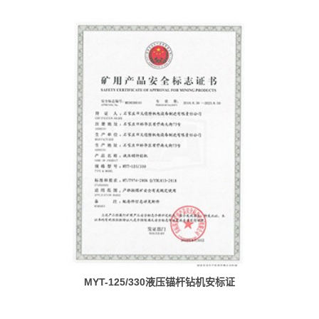
MYT-125/330液压锚杆钻机安标证